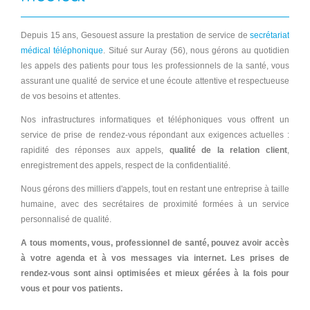
Depuis 15 ans, Gesouest assure la prestation de service de
secrétariat
médical téléphonique
. Situé sur Auray (56), nous gérons au quotidien
les appels des patients pour tous les professionnels de la santé, vous
assurant une qualité de service et une écoute attentive et respectueuse
de vos besoins et attentes.
Nos infrastructures informatiques et téléphoniques vous offrent un
service de prise de rendez-vous répondant aux exigences actuelles :
rapidité des réponses aux appels,
qualité de la relation client
,
enregistrement des appels, respect de la confidentialité.
Nous gérons des milliers d'appels, tout en restant une entreprise à taille
humaine, avec des secrétaires de proximité formées à un service
personnalisé de qualité.
A tous moments, vous, professionnel de santé, pouvez avoir accès
à votre agenda et à vos messages via internet. Les prises de
rendez-vous sont ainsi optimisées et mieux gérées à la fois pour
vous et pour vos patients.