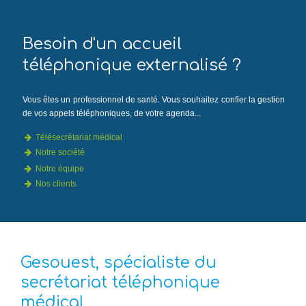
Besoin d'un accueil
téléphonique externalisé ?
Vous êtes un professionnel de santé. Vous souhaitez confier la gestion
de vos appels téléphoniques, de votre agenda...
Télésecrétariat médical
Notre société
Notre équipe
Nos clients
Gesouest, spécialiste du
secrétariat téléphonique
médical