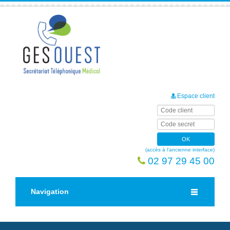
Espace client
(accès à l'ancienne interface)
02 97 29 45 00
Navigation